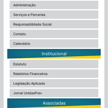
Administração
Serviços e Parcerias
Responsabilidade Social
Contato
Calendário
Institucional
Estatuto
Relatórios Financeiros
Legislação Aplicada
Jornal UnidasPrev
Associadas