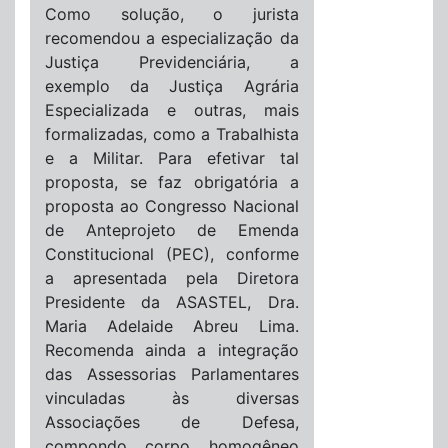
Como solução, o jurista
recomendou a especialização da
Justiça Previdenciária, a
exemplo da Justiça Agrária
Especializada e outras, mais
formalizadas, como a Trabalhista
e a Militar. Para efetivar tal
proposta, se faz obrigatória a
proposta ao Congresso Nacional
de Anteprojeto de Emenda
Constitucional (PEC), conforme
a apresentada pela Diretora
Presidente da ASASTEL, Dra.
Maria Adelaide Abreu Lima.
Recomenda ainda a integração
das Assessorias Parlamentares
vinculadas às diversas
Associações de Defesa,
compondo corpo homogêneo