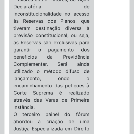
Declaratória de
Inconstitucionalidade no acesso
às Reservas dos Planos, que
tiveram destinação diversa à
previsão constitucional, ou seja,
as Reservas são exclusivas para
garantir o pagamento dos
benefícios da Previdência
Complementar. Será ainda
utilizado o método difuso de
lançamento, onde o
encaminhamento das petições à
Corte Suprema é realizado
através das Varas de Primeira
Instância.
O terceiro painel do fórum
abordou a criação de uma
Justiça Especializada em Direito