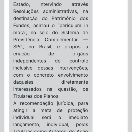
Estado, intervindo através
Resoluções administrativas, na
destinação do Patrimônio dos
Fundos, acirrou o “periculum in
mora”, no seio do Sistema de
Previdência Complementar —
SPC, no Brasil, e propôs a
criação de órgãos
independentes de controle
inclusive dessas intervenções,
com o concreto envolvimento
daqueles diretamente
interessados na questão, os
Titulares dos Planos.
A recomendação jurídica, para
atingir a meta de proteção
individual será o imediato
lançamento, individual, pelos
Titulares como Autores, de Ação