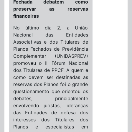
Fechada debatem como
preservar as reservas
financeiras
No último dia 2, a União
Nacional das Entidades
Associativas e dos Titulares de
Planos Fechados de Previdência
Complementar (UNIDASPREV)
promoveu o III Fórum Nacional
dos Titulares de PPCF. A quem e
como devem ser destinadas as
reservas dos Planos foi o grande
questionamento que orientou os
debates, principalmente
envolvendo juristas, lideranças
das Entidades de defesa dos
interesses dos Titulares dos
Planos e especialistas em