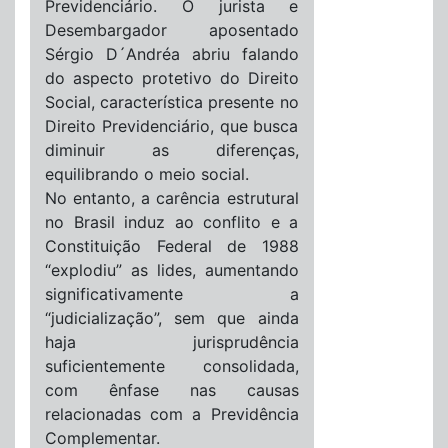
Previdenciário. O jurista e
Desembargador aposentado
Sérgio D´Andréa abriu falando
do aspecto protetivo do Direito
Social, característica presente no
Direito Previdenciário, que busca
diminuir as diferenças,
equilibrando o meio social.
No entanto, a carência estrutural
no Brasil induz ao conflito e a
Constituição Federal de 1988
“explodiu” as lides, aumentando
significativamente a
“judicialização”, sem que ainda
haja jurisprudência
suficientemente consolidada,
com ênfase nas causas
relacionadas com a Previdência
Complementar.