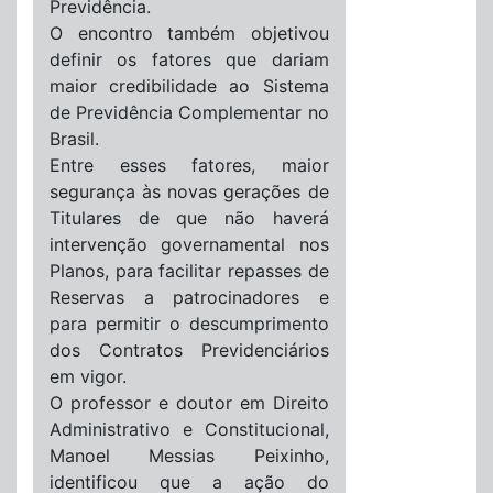
Previdência.
O encontro também objetivou
definir os fatores que dariam
maior credibilidade ao Sistema
de Previdência Complementar no
Brasil.
Entre esses fatores, maior
segurança às novas gerações de
Titulares de que não haverá
intervenção governamental nos
Planos, para facilitar repasses de
Reservas a patrocinadores e
para permitir o descumprimento
dos Contratos Previdenciários
em vigor.
O professor e doutor em Direito
Administrativo e Constitucional,
Manoel Messias Peixinho,
identificou que a ação do