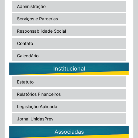
Administração
Serviços e Parcerias
Responsabilidade Social
Contato
Calendário
Institucional
Estatuto
Relatórios Financeiros
Legislação Aplicada
Jornal UnidasPrev
Associadas