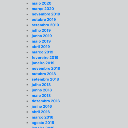
maio 2020
março 2020
novembro 2019
outubro 2019
setembro 2019
julho 2019
junho 2019
maio 2019
abril 2019
março 2019
fevereiro 2019
janeiro 2019
novembro 2018
outubro 2018
setembro 2018
julho 2018
junho 2018
maio 2018
dezembro 2016
junho 2016
abril 2016
março 2016
agosto 2015
janeiro 2015