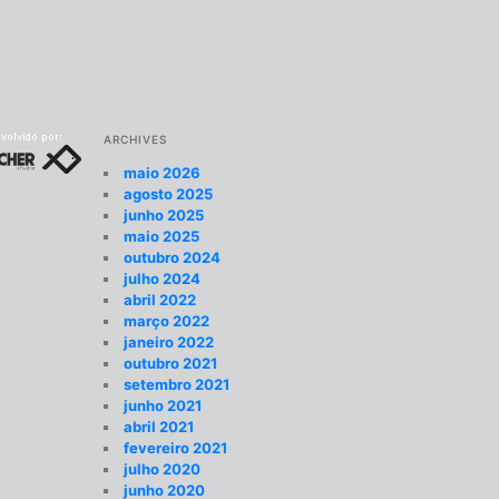
ARCHIVES
maio 2026
agosto 2025
junho 2025
maio 2025
outubro 2024
julho 2024
abril 2022
março 2022
janeiro 2022
outubro 2021
setembro 2021
junho 2021
abril 2021
fevereiro 2021
julho 2020
junho 2020