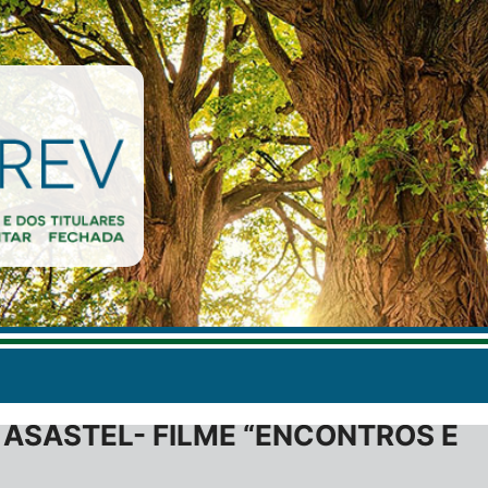
ASASTEL- FILME “ENCONTROS E