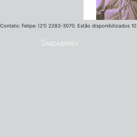
Contato: Felipe: (21) 2283-3070. Estão disponibilizados 10