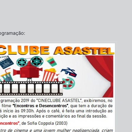
rogramação: