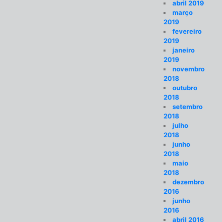
abril 2019
março
2019
fevereiro
2019
janeiro
2019
novembro
2018
outubro
2018
setembro
2018
julho
2018
junho
2018
maio
2018
dezembro
2016
junho
2016
abril 2016