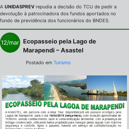
A
UNIDASPREV
repudia a decisão do TCU de pedir a
devolução à patrocinadora dos fundos aportados no
fundo de previdência dos funcionários do BNDES.
Ecopasseio pela Lago de
12/mar
Marapendi – Asastel
Postado em
Turismo