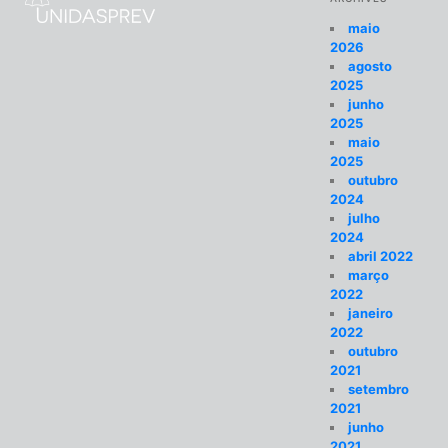
maio
2026
agosto
2025
junho
2025
maio
2025
outubro
2024
julho
2024
abril 2022
março
2022
janeiro
2022
outubro
2021
setembro
2021
junho
2021