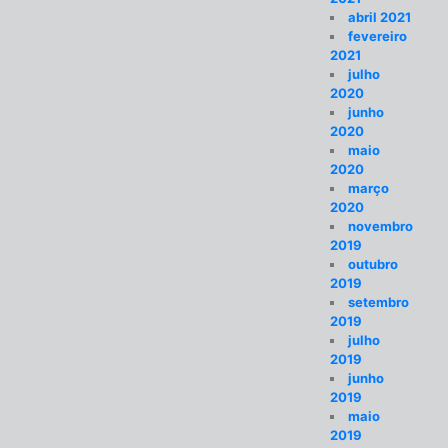
abril 2021
fevereiro
2021
julho
2020
junho
2020
maio
2020
março
2020
novembro
2019
outubro
2019
setembro
2019
julho
2019
junho
2019
maio
2019