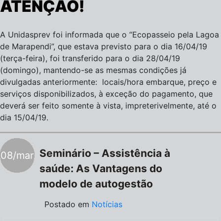
ATENÇÃO!
A Unidasprev foi informada que o “Ecopasseio pela Lagoa
de Marapendi”, que estava previsto para o dia 16/04/19
(terça-feira), foi transferido para o dia 28/04/19
(domingo), mantendo-se as mesmas condições já
divulgadas anteriormente: locais/hora embarque, preço e
serviços disponibilizados, à exceção do pagamento, que
deverá ser feito somente à vista, impreterivelmente, até o
dia 15/04/19.
Seminário – Assistência à
08/mar
saúde: As Vantagens do
modelo de autogestão
Postado em
Notícias