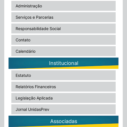
Administração
Serviços e Parcerias
Responsabilidade Social
Contato
Calendário
Institucional
Estatuto
Relatórios Financeiros
Legislação Aplicada
Jornal UnidasPrev
Associadas