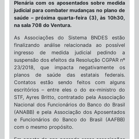
Plenária com os aposentados sobre medida
judicial para combater mudanças no plano de
saúde – próxima quarta-feira (3), às 10h30,
na sala 708 do Ventura.
As Associações do Sistema BNDES estão
finalizando análise relacionada ao possível
ingresso de medida judicial pedindo a
suspensão dos efeitos da Resolução CGPAR nº
23/2018, que impacta negativamente os
planos de saúde das estatais federais.
Contatos estão sendo feitos com alguns
escritórios – entre eles o do ex-ministro do
STF, Ayres Britto, contratado pela Associação
Nacional dos Funcionários do Banco do Brasil
(ANABB) e pela Associação dos Aposentados
e Funcionários do Banco do Brasil (AAFBB)
com o mesmo propósito.