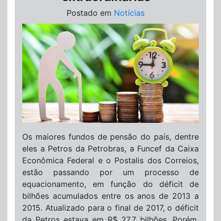
Postado em
Notícias
Os maiores fundos de pensão do país, dentre
eles a Petros da Petrobras, a Funcef da Caixa
Econômica Federal e o Postalis dos Correios,
estão passando por um processo de
equacionamento, em função do déficit de
bilhões acumulados entre os anos de 2013 a
2015. Atualizado para o final de 2017, o déficit
da Petros estava em R$ 27,7 bilhões. Porém,