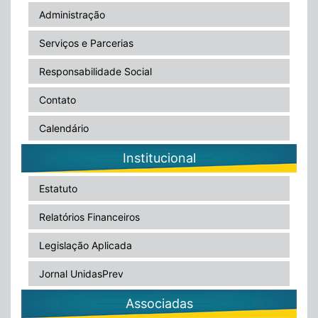
Administração
Serviços e Parcerias
Responsabilidade Social
Contato
Calendário
Institucional
Estatuto
Relatórios Financeiros
Legislação Aplicada
Jornal UnidasPrev
Associadas