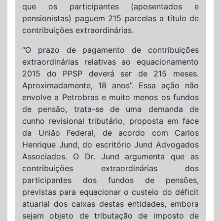
que os participantes (aposentados e
pensionistas) paguem 215 parcelas a título de
contribuições extraordinárias.
“O prazo de pagamento de contribuições
extraordinárias relativas ao equacionamento
2015 do PPSP deverá ser de 215 meses.
Aproximadamente, 18 anos”. Essa ação não
envolve a Petrobras e muito menos os fundos
de pensão, trata-se de uma demanda de
cunho revisional tributário, proposta em face
da União Federal, de acordo com Carlos
Henrique Jund, do escritório Jund Advogados
Associados. O Dr. Jund argumenta que as
contribuições extraordinárias dos
participantes dos fundos de pensões,
previstas para equacionar o custeio do déficit
atuarial dos caixas destas entidades, embora
sejam objeto de tributação de imposto de