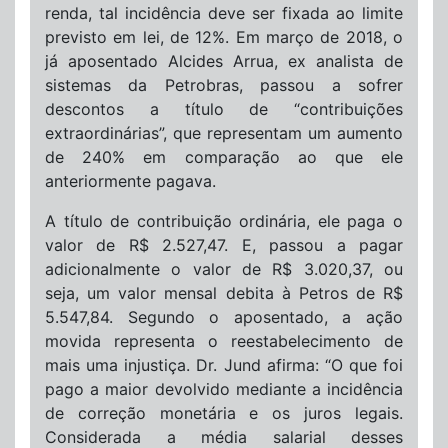
renda, tal incidência deve ser fixada ao limite
previsto em lei, de 12%. Em março de 2018, o
já aposentado Alcides Arrua, ex analista de
sistemas da Petrobras, passou a sofrer
descontos a título de “contribuições
extraordinárias”, que representam um aumento
de 240% em comparação ao que ele
anteriormente pagava.
A título de contribuição ordinária, ele paga o
valor de R$ 2.527,47. E, passou a pagar
adicionalmente o valor de R$ 3.020,37, ou
seja, um valor mensal debita à Petros de R$
5.547,84. Segundo o aposentado, a ação
movida representa o reestabelecimento de
mais uma injustiça. Dr. Jund afirma: “O que foi
pago a maior devolvido mediante a incidência
de correção monetária e os juros legais.
Considerada a média salarial desses