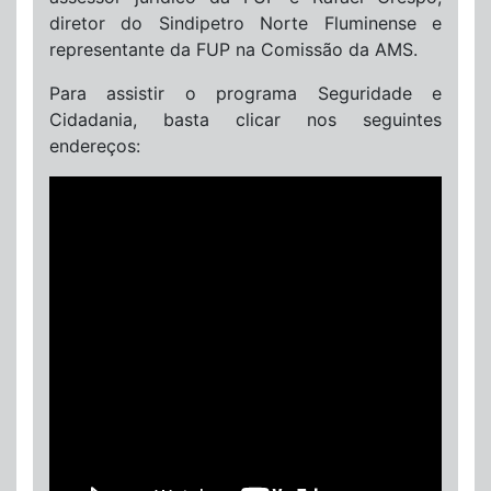
diretor do Sindipetro Norte Fluminense e
representante da FUP na Comissão da AMS.
Para assistir o programa Seguridade e
Cidadania, basta clicar nos seguintes
endereços: