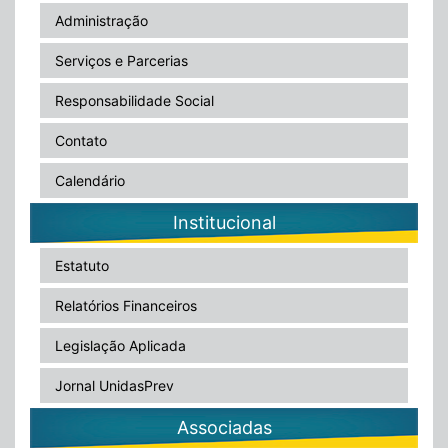
Administração
Serviços e Parcerias
Responsabilidade Social
Contato
Calendário
Institucional
Estatuto
Relatórios Financeiros
Legislação Aplicada
Jornal UnidasPrev
Associadas