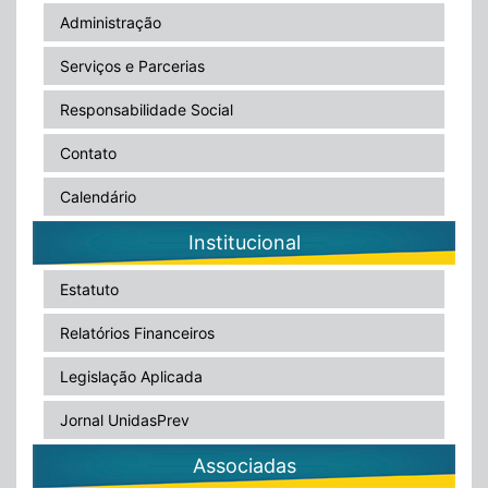
Administração
Serviços e Parcerias
Responsabilidade Social
Contato
Calendário
Institucional
Estatuto
Relatórios Financeiros
Legislação Aplicada
Jornal UnidasPrev
Associadas