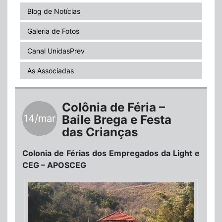
Blog de Notícias
Galeria de Fotos
Canal UnidasPrev
As Associadas
Colônia de Féria –
14/mar
Baile Brega e Festa
das Crianças
Colonia de Férias dos Empregados da Light e
CEG – APOSCEG