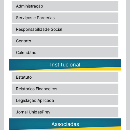
Administração
Serviços e Parcerias
Responsabilidade Social
Contato
Calendário
Institucional
Estatuto
Relatórios Financeiros
Legislação Aplicada
Jornal UnidasPrev
Associadas