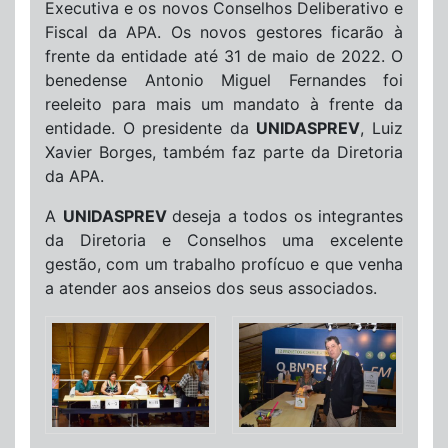
Executiva e os novos Conselhos Deliberativo e
Fiscal da APA. Os novos gestores ficarão à
frente da entidade até 31 de maio de 2022. O
benedense Antonio Miguel Fernandes foi
reeleito para mais um mandato à frente da
entidade. O presidente da
UNIDASPREV
, Luiz
Xavier Borges, também faz parte da Diretoria
da APA.
A
UNIDASPREV
deseja a todos os integrantes
da Diretoria e Conselhos uma excelente
gestão, com um trabalho profícuo e que venha
a atender aos anseios dos seus associados.