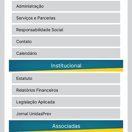
Administração
Serviços e Parcerias
Responsabilidade Social
Contato
Calendário
Institucional
Estatuto
Relatórios Financeiros
Legislação Aplicada
Jornal UnidasPrev
Associadas