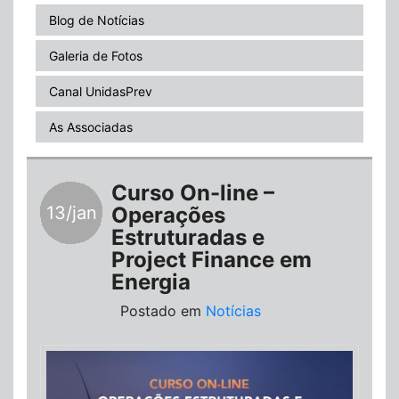
Blog de Notícias
Galeria de Fotos
Canal UnidasPrev
As Associadas
Curso On-line –
13/jan
Operações
Estruturadas e
Project Finance em
Energia
Postado em
Notícias