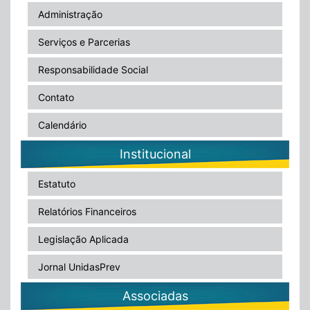
Administração
Serviços e Parcerias
Responsabilidade Social
Contato
Calendário
Institucional
Estatuto
Relatórios Financeiros
Legislação Aplicada
Jornal UnidasPrev
Associadas