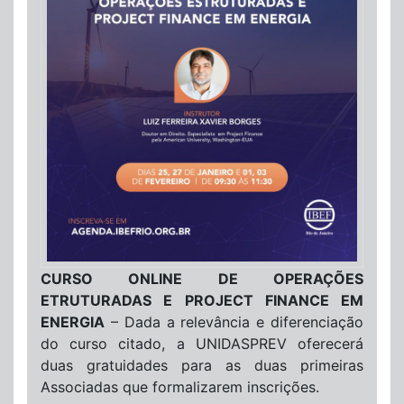
CURSO ONLINE DE OPERAÇÕES
ETRUTURADAS E PROJECT FINANCE EM
ENERGIA
– Dada a relevância e diferenciação
do curso citado, a UNIDASPREV oferecerá
duas gratuidades para as duas primeiras
Associadas que formalizarem inscrições.