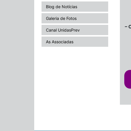
Blog de Notícias
Galeria de Fotos
– 
Canal UnidasPrev
As Associadas