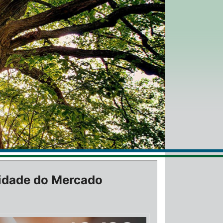
lidade do Mercado