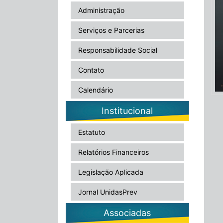
Administração
Serviços e Parcerias
Responsabilidade Social
Contato
Calendário
Institucional
Estatuto
Relatórios Financeiros
Legislação Aplicada
Jornal UnidasPrev
Associadas