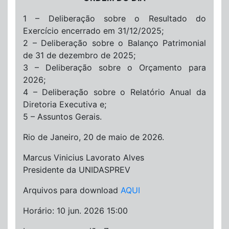
1 – Deliberação sobre o Resultado do
Exercício encerrado em 31/12/2025;
2 – Deliberação sobre o Balanço Patrimonial
de 31 de dezembro de 2025;
3 – Deliberação sobre o Orçamento para
2026;
4 – Deliberação sobre o Relatório Anual da
Diretoria Executiva e;
5 – Assuntos Gerais.
Rio de Janeiro, 20 de maio de 2026.
Marcus Vinicius Lavorato Alves
Presidente da UNIDASPREV
Arquivos para download
AQUI
Horário: 10 jun. 2026 15:00