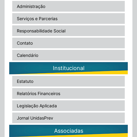
Administração
Serviços e Parcerias
Responsabilidade Social
Contato
Calendário
Institucional
Estatuto
Relatórios Financeiros
Legislação Aplicada
Jornal UnidasPrev
Associadas